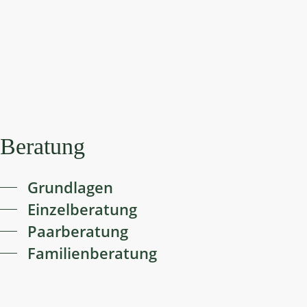
Beratung
Grundlagen
Einzelberatung
Paarberatung
Familienberatung