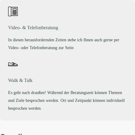
Video- & Telefonberatung
In diesen herausfordernden Zeiten stehe ich Ihnen auch gerne per
Video- oder Telefonberatung zur Seite.
Walk & Talk
Es geht nach draußen! Während der Beratungszeit können Themen
und Ziele besprochen werden. Ort und Zeitpunkt können individuell
besprochen werden.