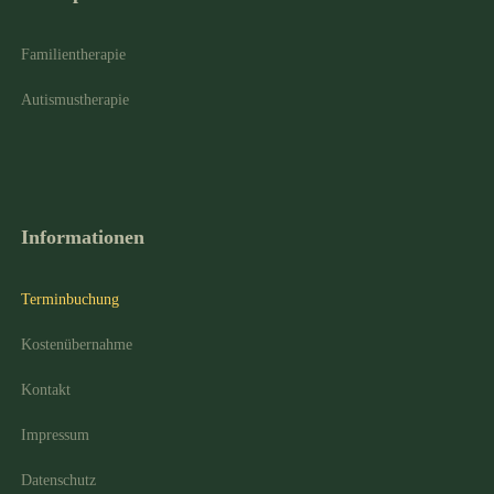
Familientherapie
Autismustherapie
Informationen
Terminbuchung
Kostenübernahme
Kontakt
Impressum
Datenschutz