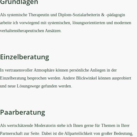
Grundlagen
Als systemische Therapeutin und Diplom-Sozialarbeiterin & -pädagogin
arbeite ich vorwiegend mit systemischen, lösungsorientierten und modernen
verhaltenstherapeutischen Ansätzen.
Einzelberatung
In vertrauensvoller Atmosphäre können persönliche Anliegen in der
Einzelberatung besprochen werden. Andere Blickwinkel können ausprobiert
und neue Lösungswege gefunden werden.
Paarberatung
Als wertschätzende Moderatorin stehe ich Ihnen gerne für Themen in Ihrer
Partnerschaft zur Seite. Dabei ist die Allparteilichkeit von großer Bedeutung,