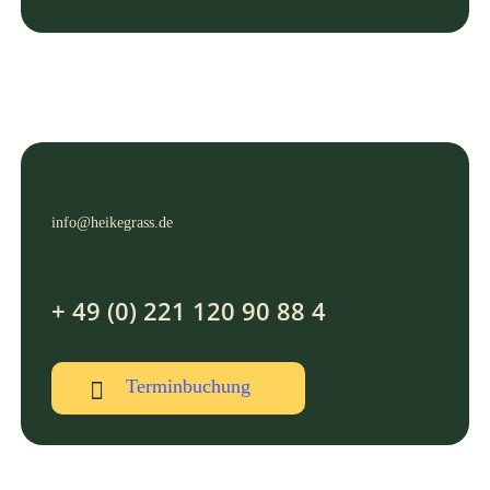
info@heikegrass.de
+ 49 (0) 221 120 90 88 4
Terminbuchung