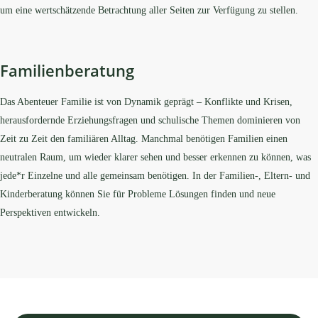
um eine wertschätzende Betrachtung aller Seiten zur Verfügung zu stellen.
Familienberatung
Das Abenteuer Familie ist von Dynamik geprägt – Konflikte und Krisen,
herausfordernde Erziehungsfragen und schulische Themen dominieren von
Zeit zu Zeit den familiären Alltag. Manchmal benötigen Familien einen
neutralen Raum, um wieder klarer sehen und besser erkennen zu können, was
jede*r Einzelne und alle gemeinsam benötigen. In der Familien-, Eltern- und
Kinderberatung können Sie für Probleme Lösungen finden und neue
Perspektiven entwickeln.