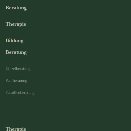
Beratung
Therapie
Bildung
Beratung
Einzelberatung
Paarberatung
Familienberatung
Therapie