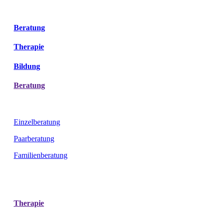
Beratung
Therapie
Bildung
Beratung
Einzelberatung
Paarberatung
Familienberatung
Therapie