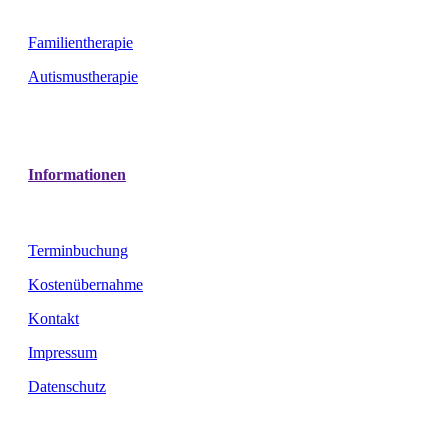
Familientherapie
Autismustherapie
Informationen
Terminbuchung
Kostenübernahme
Kontakt
Impressum
Datenschutz