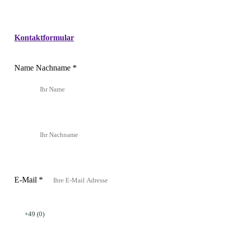
Kontaktformular
Name Nachname
*
Vorname
Nachname
E-Mail
*