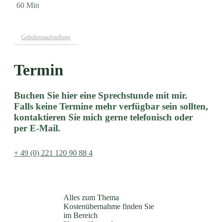
60 Min
Gebührenaufstellung
Termin
Buchen Sie hier eine Sprechstunde mit mir.
Falls keine Termine mehr verfügbar sein sollten,
kontaktieren Sie mich gerne telefonisch oder
per E-Mail.
+ 49 (0) 221 120 90 88 4
Alles zum Thema
Kostenübernahme finden Sie
im Bereich