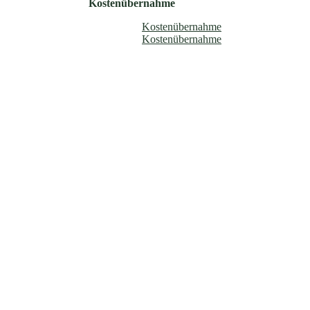
Kostenübernahme
Kostenübernahme
Kostenübernahme